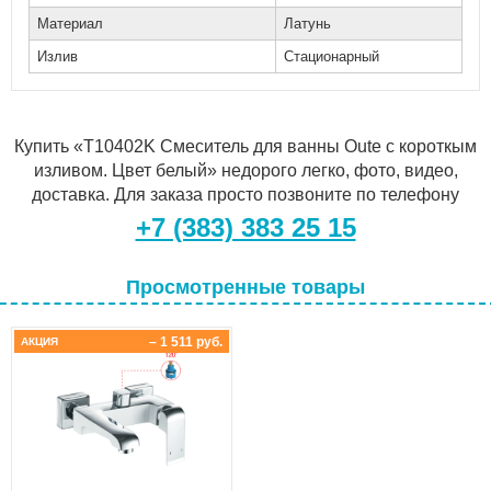
Материал
Латунь
Излив
Стационарный
Купить «T10402K Смеситель для ванны Oute с короткым
изливом. Цвет белый» недорого легко, фото, видео,
доставка. Для заказа просто позвоните по телефону
+7 (383) 383 25 15
Просмотренные товары
– 1 511 руб.
АКЦИЯ