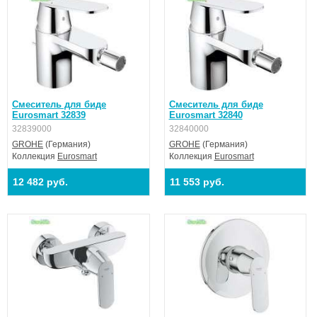
Смеситель для биде
Смеситель для биде
Eurosmart 32839
Eurosmart 32840
32839000
32840000
GROHE
(Германия)
GROHE
(Германия)
Коллекция
Eurosmart
Коллекция
Eurosmart
12 482 руб.
11 553 руб.