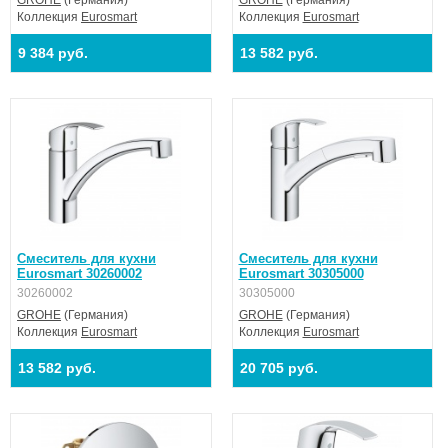
GROHE
(Германия)
GROHE
(Германия)
Коллекция
Eurosmart
Коллекция
Eurosmart
9 384 руб.
13 582 руб.
Смеситель для кухни
Смеситель для кухни
Eurosmart 30260002
Eurosmart 30305000
30260002
30305000
GROHE
(Германия)
GROHE
(Германия)
Коллекция
Eurosmart
Коллекция
Eurosmart
13 582 руб.
20 705 руб.