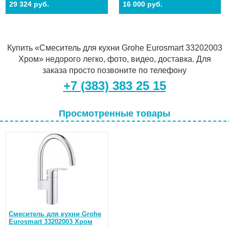
29 324 руб.
16 000 руб.
Купить «Смеситель для кухни Grohe Eurosmart 33202003
Хром» недорого легко, фото, видео, доставка. Для
заказа просто позвоните по телефону
+7 (383) 383 25 15
Просмотренные товары
Смеситель для кухни Grohe
Eurosmart 33202003 Хром