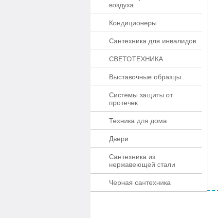
воздуха
Кондиционеры
Сантехника для инвалидов
СВЕТОТЕХНИКА
Выставочные образцы
Системы защиты от
протечек
Техника для дома
Двери
Сантехника из
нержавеющей стали
Черная сантехника