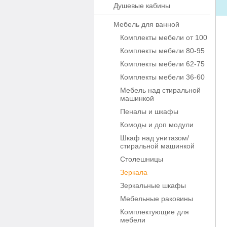
Душевые кабины
Мебель для ванной
Комплекты мебели от 100
Комплекты мебели 80-95
Комплекты мебели 62-75
Комплекты мебели 36-60
Мебель над стиральной
машинкой
Пеналы и шкафы
Комоды и доп модули
Шкаф над унитазом/
стиральной машинкой
Столешницы
Зеркала
Зеркальные шкафы
Мебельные раковины
Комплектующие для
мебели