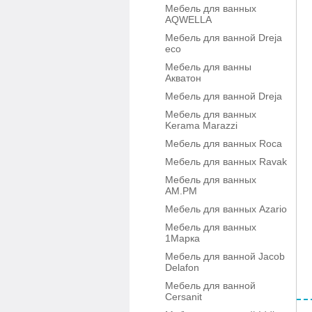
Мебель для ванных
AQWELLA
Мебель для ванной Dreja
eco
Мебель для ванны
Акватон
Мебель для ванной Dreja
Мебель для ванных
Kerama Marazzi
Мебель для ванных Roca
Мебель для ванных Ravak
Мебель для ванных
AM.PM
Мебель для ванных Azario
Мебель для ванных
1Марка
Мебель для ванной Jacob
Delafon
Мебель для ванной
Cersanit