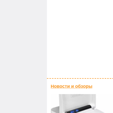
Новости и обзоры