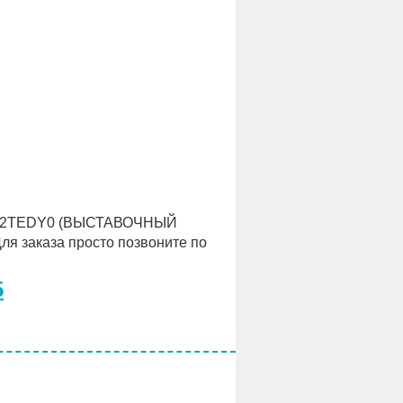
302TEDY0 (ВЫСТАВОЧНЫЙ
ля заказа просто позвоните по
5