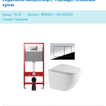
хром
Бренд: TECE
Артикул: 9400412 + GR-4411SQ
Страна: Германия