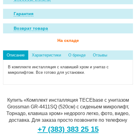
Гарантия
Возврат товара
На складе
Описание
Характеристики
О бренде
Отзывы
В комплекте инсталляция с клавишей хром и унитаз с
микролифтом. Все готово для установки.
Купить «Комплект инсталляция TECEbase с унитазом
Grossman GR-4411SQ (520см) с сиденьем микролифт,
Торнадо, клавиша хром» недорого легко, фото, видео,
доставка. Для заказа просто позвоните по телефону
+7 (383) 383 25 15