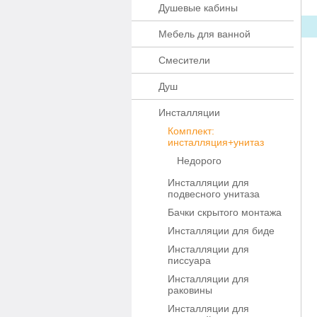
Душевые кабины
Мебель для ванной
Смесители
Душ
Инсталляции
Комплект:
инсталляция+унитаз
Недорого
Инсталляции для
подвесного унитаза
Бачки скрытого монтажа
Инсталляции для биде
Инсталляции для
писсуара
Инсталляции для
раковины
Инсталляции для