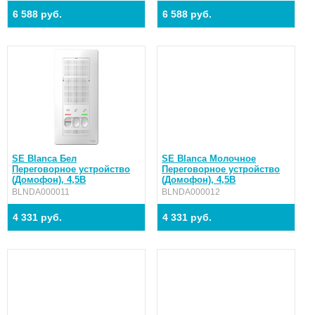
6 588 руб.
6 588 руб.
SE Blanca Бел
SE Blanca Молочное
Переговорное устройство
Переговорное устройство
(Домофон), 4,5В
(Домофон), 4,5В
BLNDA000011
BLNDA000012
4 331 руб.
4 331 руб.