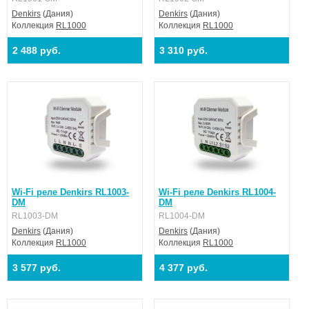
Denkirs
(Дания)
Denkirs
(Дания)
Коллекция
RL1000
Коллекция
RL1000
2 488 руб.
3 310 руб.
Wi-Fi реле Denkirs RL1003-
Wi-Fi реле Denkirs RL1004-
DM
DM
RL1003-DM
RL1004-DM
Denkirs
(Дания)
Denkirs
(Дания)
Коллекция
RL1000
Коллекция
RL1000
3 577 руб.
4 377 руб.