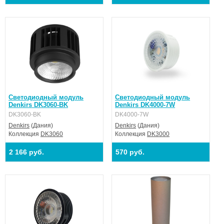
Светодиодный модуль
Светодиодный модуль
Denkirs DK3060-BK
Denkirs DK4000-7W
DK3060-BK
DK4000-7W
Denkirs
(Дания)
Denkirs
(Дания)
Коллекция
DK3060
Коллекция
DK3000
2 166 руб.
570 руб.