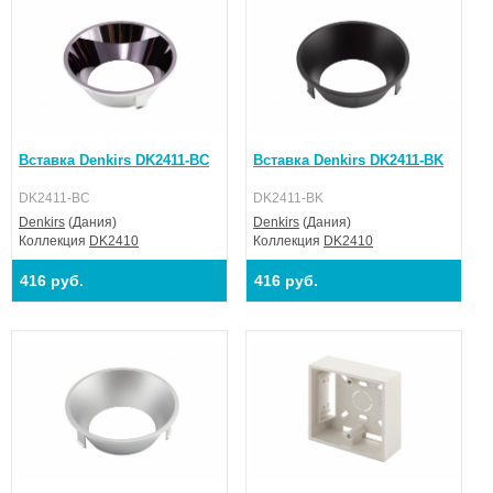
Вставка Denkirs DK2411-BC
Вставка Denkirs DK2411-BK
DK2411-BC
DK2411-BK
Denkirs
(Дания)
Denkirs
(Дания)
Коллекция
DK2410
Коллекция
DK2410
416 руб.
416 руб.