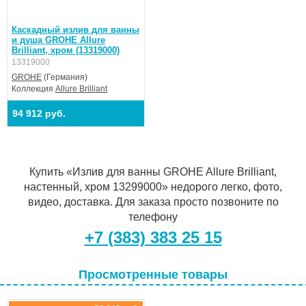
Каскадный излив для ванны
и душа GROHE Allure
Brilliant, хром (13319000)
13319000
GROHE
(Германия)
Коллекция
Allure Brilliant
94 912 руб.
Купить «Излив для ванны GROHE Allure Brilliant,
настенный, хром 13299000» недорого легко, фото,
видео, доставка. Для заказа просто позвоните по
телефону
+7 (383) 383 25 15
Просмотренные товары