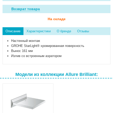
Возврат товара
На складе
Описание
Характеристики
О бренде
Отзывы
Настенный монтаж
GROHE StarLight® хромированная поверхность
Вынос 161 мм
Излив со встроенным аэратором
Модели из коллекции Allure Brilliant: