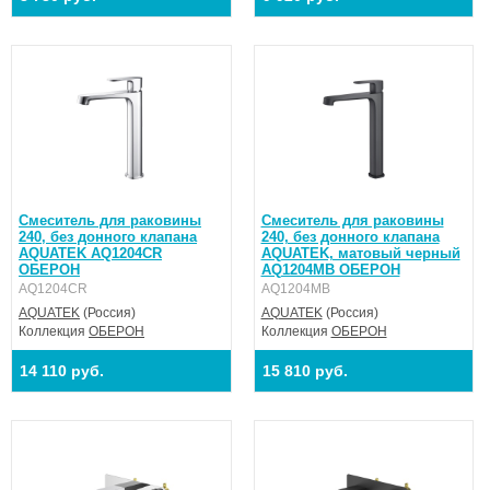
Смеситель для раковины
Смеситель для раковины
240, без донного клапана
240, без донного клапана
AQUATEK AQ1204CR
AQUATEK, матовый черный
ОБЕРОН
AQ1204MB ОБЕРОН
AQ1204CR
AQ1204MB
AQUATEK
(Россия)
AQUATEK
(Россия)
Коллекция
ОБЕРОН
Коллекция
ОБЕРОН
14 110 руб.
15 810 руб.