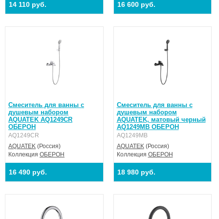
14 110 руб.
16 600 руб.
Смеситель для ванны с
Смеситель для ванны с
душевым набором
душевым набором
AQUATEK AQ1249CR
AQUATEK, матовый черный
ОБЕРОН
AQ1249MB ОБЕРОН
AQ1249CR
AQ1249MB
AQUATEK
(Россия)
AQUATEK
(Россия)
Коллекция
ОБЕРОН
Коллекция
ОБЕРОН
16 490 руб.
18 980 руб.