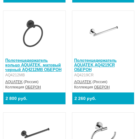
Полотенцедержатель
Полотенцедержатель
кольцо AQUATEK, матовый
AQUATEK AQ4219CR
черный AQ4212MB ОБЕРОН
ОБЕРОН
AQ4212MB
AQ4219CR
AQUATEK
(Россия)
AQUATEK
(Россия)
Коллекция
ОБЕРОН
Коллекция
ОБЕРОН
2 800 руб.
2 260 руб.