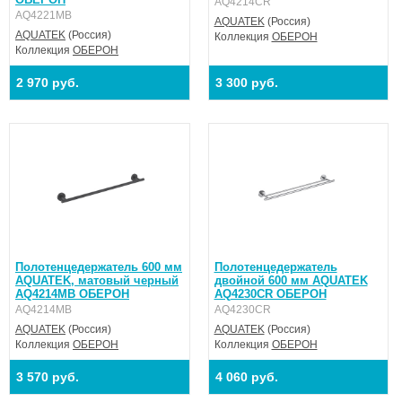
AQ4214CR
AQ4221MB
AQUATEK
(Россия)
AQUATEK
(Россия)
Коллекция
ОБЕРОН
Коллекция
ОБЕРОН
2 970 руб.
3 300 руб.
Полотенцедержатель 600 мм
Полотенцедержатель
AQUATEK, матовый черный
двойной 600 мм AQUATEK
AQ4214MB ОБЕРОН
AQ4230CR ОБЕРОН
AQ4214MB
AQ4230CR
AQUATEK
(Россия)
AQUATEK
(Россия)
Коллекция
ОБЕРОН
Коллекция
ОБЕРОН
3 570 руб.
4 060 руб.