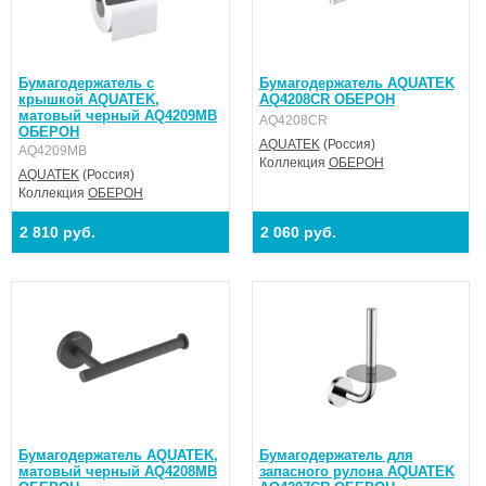
Бумагодержатель с
Бумагодержатель AQUATEK
крышкой AQUATEK,
AQ4208CR ОБЕРОН
матовый черный AQ4209MB
AQ4208CR
ОБЕРОН
AQUATEK
(Россия)
AQ4209MB
Коллекция
ОБЕРОН
AQUATEK
(Россия)
Коллекция
ОБЕРОН
2 810 руб.
2 060 руб.
Бумагодержатель AQUATEK,
Бумагодержатель для
матовый черный AQ4208MB
запасного рулона AQUATEK