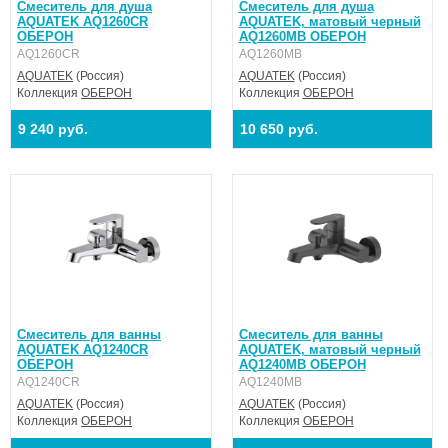
Смеситель для душа
Смеситель для душа
AQUATEK AQ1260CR
AQUATEK, матовый черный
ОБЕРОН
AQ1260MB ОБЕРОН
AQ1260CR
AQ1260MB
AQUATEK
(Россия)
AQUATEK
(Россия)
Коллекция
ОБЕРОН
Коллекция
ОБЕРОН
9 240 руб.
10 650 руб.
Смеситель для ванны
Смеситель для ванны
AQUATEK AQ1240CR
AQUATEK, матовый черный
ОБЕРОН
AQ1240MB ОБЕРОН
AQ1240CR
AQ1240MB
AQUATEK
(Россия)
AQUATEK
(Россия)
Коллекция
ОБЕРОН
Коллекция
ОБЕРОН