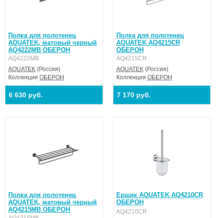
Полка для полотенец
Полка для полотенец
AQUATEK, матовый черный
AQUATEK AQ4215CR
AQ4222MB ОБЕРОН
ОБЕРОН
AQ4222MB
AQ4215CR
AQUATEK
(Россия)
AQUATEK
(Россия)
Коллекция
ОБЕРОН
Коллекция
ОБЕРОН
6 630 руб.
7 170 руб.
Полка для полотенец
Ершик AQUATEK AQ4210CR
AQUATEK, матовый черный
ОБЕРОН
AQ4215MB ОБЕРОН
AQ4210CR