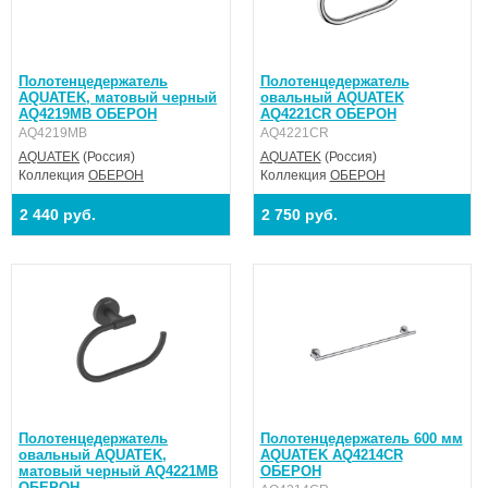
Полотенцедержатель
Полотенцедержатель
AQUATEK, матовый черный
овальный AQUATEK
AQ4219MB ОБЕРОН
AQ4221CR ОБЕРОН
AQ4219MB
AQ4221CR
AQUATEK
(Россия)
AQUATEK
(Россия)
Коллекция
ОБЕРОН
Коллекция
ОБЕРОН
2 440 руб.
2 750 руб.
Полотенцедержатель
Полотенцедержатель 600 мм
овальный AQUATEK,
AQUATEK AQ4214CR
матовый черный AQ4221MB
ОБЕРОН
ОБЕРОН