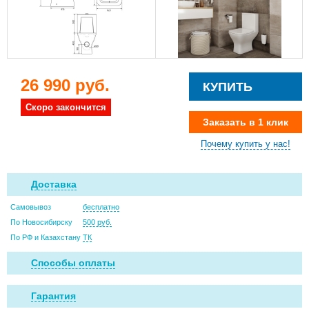
26 990 руб.
КУПИТЬ
Скоро закончится
Заказать в 1 клик
Почему купить у нас!
Доставка
Самовывоз
бесплатно
По Новосибирску
500 руб.
По РФ и Казахстану
ТК
Способы оплаты
Гарантия