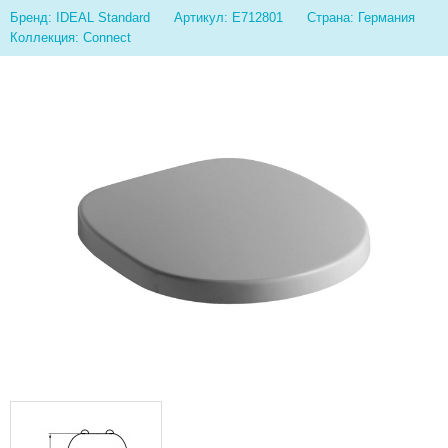
Бренд: IDEAL Standard
Артикул: E712801
Страна: Германия
Коллекция: Connect