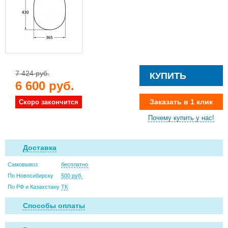
7 424 руб.
КУПИТЬ
6 600 руб.
Заказать в 1 клик
Скоро закончится
Почему купить у нас!
Доставка
Самовывоз
бесплатно
По Новосибирску
500 руб.
По РФ и Казахстану
ТК
Способы оплаты