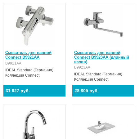
Смеситель для ванной
Смеситель для ванной
Connect B9921AA
Connect B9923AA (длинный
излив)
B9921AA
B9923AA
IDEAL Standard
(Германия)
IDEAL Standard
(Германия)
Коллекция
Connect
Коллекция
Connect
31 927 руб.
28 805 руб.