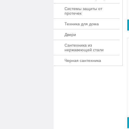
Системы защиты от
протечек
Техника для дома
Двери
Сантехника из
нержавеющей стали
Черная сантехника