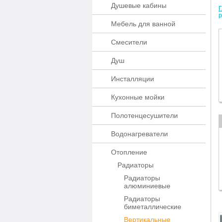
Душевые кабины
Г
Мебель для ванной
Смесители
Душ
Инсталляции
Кухонные мойки
Полотенцесушители
Водонагреватели
Отопление
Радиаторы
Радиаторы
алюминиевые
Радиаторы
биметаллические
Вертикальные