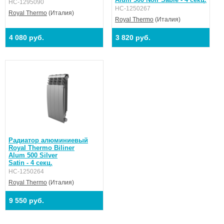
НС-1295090
НС-1250267
Royal Thermo
(Италия)
Royal Thermo
(Италия)
4 080 руб.
3 820 руб.
Радиатор алюминиевый
Royal Thermo Biliner
Alum 500 Silver
Satin - 4 секц.
НС-1250264
Royal Thermo
(Италия)
9 550 руб.