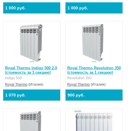
1 000 руб.
1 000 руб.
Royal Thermo Indigo 500 2.0
Royal Thermo Revolution 350
(стоимость за 1 секцию)
(стоимость за 1 секцию)
Indigo 500
Revolution 350
Royal Thermo
(Италия)
Royal Thermo
(Италия)
1 070 руб.
900 руб.