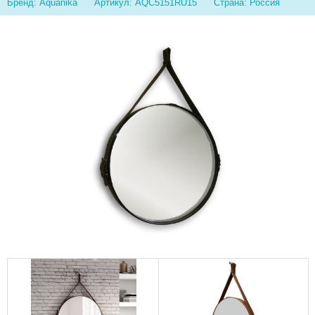
Бренд: Aquanika
Артикул: AQC5151RU15
Страна: Россия