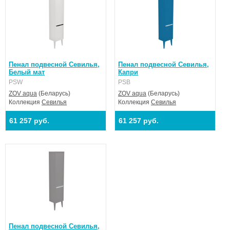
Пенал подвесной Севилья,
Пенал подвесной Севилья,
Белый мат
Капри
PSW
PSB
ZOV aqua
(Беларусь)
ZOV aqua
(Беларусь)
Коллекция
Севилья
Коллекция
Севилья
61 257 руб.
61 257 руб.
Пенал подвесной Севилья,