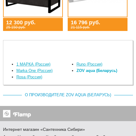
12 300 руб.
16 796 руб.
25 150 руб.
21 115 руб.
1 МАРКА (Россия)
Runo (Россия)
Marka One (Россия)
ZOV aqua (Беларусь)
Rosa (Россия)
О ПРОИЗВОДИТЕЛЕ ZOV AQUA (БЕЛАРУСЬ)
Интернет магазин
«Сантехника
Сибири»