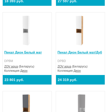
18 393 руб.
27 597 руб.
Пенал Дион Белый мат
Пенал Дион Белый мат/Дуб
DPBM
DPBD
ZOV aqua
(Беларусь)
ZOV aqua
(Беларусь)
Коллекция
Дион
Коллекция
Дион
23 801 руб.
24 319 руб.