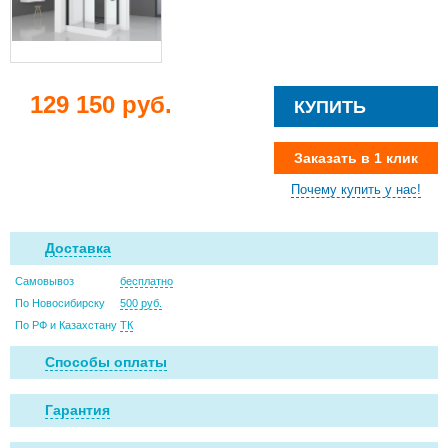
129 150 руб.
КУПИТЬ
Заказать в 1 клик
Почему купить у нас!
Доставка
Самовывоз
бесплатно
По Новосибирску
500 руб.
По РФ и Казахстану
ТК
Способы оплаты
Гарантия