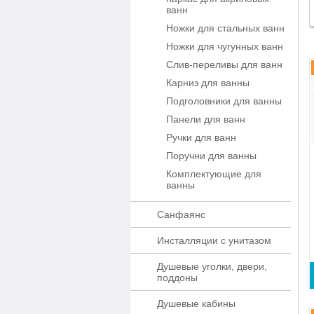
ванн
Ножки для стальных ванн
Ножки для чугунных ванн
Слив-переливы для ванн
Карниз для ванны
Подголовники для ванны
Панели для ванн
Ручки для ванн
Поручни для ванны
Комплектующие для
ванны
Санфаянс
Инсталляции с унитазом
Душевые уголки, двери,
поддоны
Душевые кабины