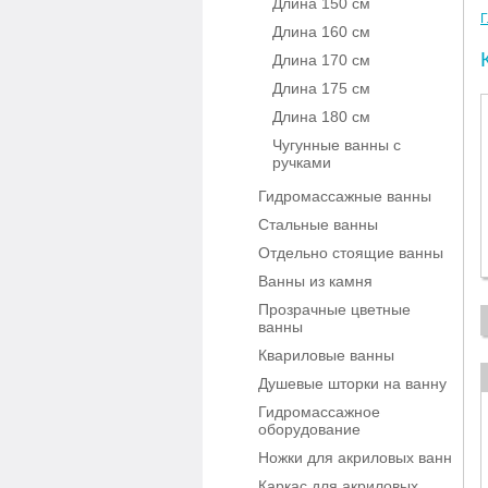
Длина 150 см
Г
Длина 160 см
Длина 170 см
Длина 175 см
Длина 180 см
Чугунные ванны с
ручками
Гидромассажные ванны
Стальные ванны
Отдельно стоящие ванны
Ванны из камня
Прозрачные цветные
ванны
Квариловые ванны
Душевые шторки на ванну
Гидромассажное
оборудование
Ножки для акриловых ванн
Каркас для акриловых