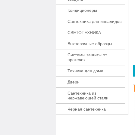
Кондиционеры
Сантехника для инвалидов
СВЕТОТЕХНИКА
Выставочные образцы
Системы защиты от
протечек
Техника для дома
Двери
Сантехника из
нержавеющей стали
Черная сантехника