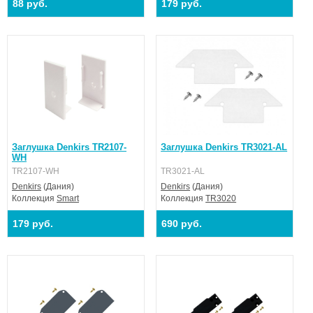
88 руб.
179 руб.
Заглушка Denkirs TR2107-
Заглушка Denkirs TR3021-AL
WH
TR2107-WH
TR3021-AL
Denkirs
(Дания)
Denkirs
(Дания)
Коллекция
Smart
Коллекция
TR3020
179 руб.
690 руб.