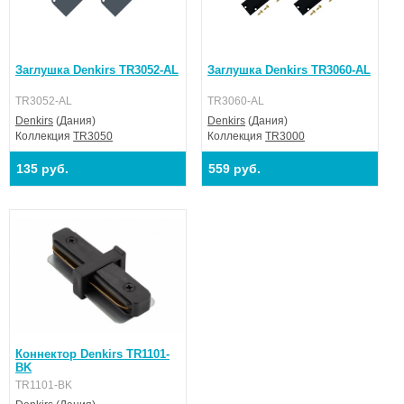
Заглушка Denkirs TR3052-AL
Заглушка Denkirs TR3060-AL
TR3052-AL
TR3060-AL
Denkirs
(Дания)
Denkirs
(Дания)
Коллекция
TR3050
Коллекция
TR3000
135 руб.
559 руб.
Коннектор Denkirs TR1101-
BK
TR1101-BK