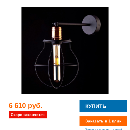
6 610 руб.
КУПИТЬ
Скоро закончится
Заказать в 1 клик