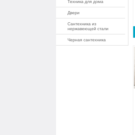
Техника для дома
Двери
Сантехника из
нержавеющей стали
Черная сантехника