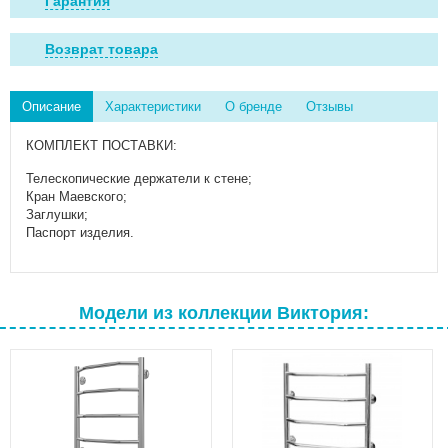
Гарантия
Возврат товара
Описание
Характеристики
О бренде
Отзывы
КОМПЛЕКТ ПОСТАВКИ:
Телескопические держатели к стене;
Кран Маевского;
Заглушки;
Паспорт изделия.
Модели из коллекции Виктория: