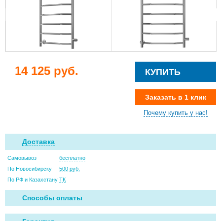
14 125 руб.
КУПИТЬ
Заказать в 1 клик
Почему купить у нас!
Доставка
Самовывоз
бесплатно
По Новосибирску
500 руб.
По РФ и Казахстану
ТК
Способы оплаты