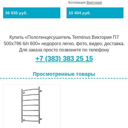
Коллекция
Виктория
36 930 руб.
10 404 руб.
Купить «Полотенцесушитель Terminus Виктория П7
500х796 б/п 600» недорого легко, фото, видео, доставка.
Для заказа просто позвоните по телефону
+7 (383) 383 25 15
Просмотренные товары