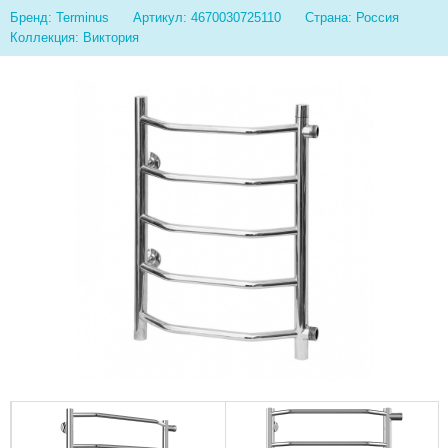
Бренд: Terminus
Артикул: 4670030725110
Страна: Россия
Коллекция: Виктория