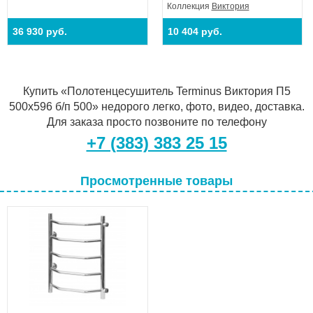
Коллекция
Виктория
36 930 руб.
10 404 руб.
Купить «Полотенцесушитель Terminus Виктория П5
500х596 б/п 500» недорого легко, фото, видео, доставка.
Для заказа просто позвоните по телефону
+7 (383) 383 25 15
Просмотренные товары