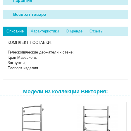
Гарантия
Возврат товара
Описание
Характеристики
О бренде
Отзывы
КОМПЛЕКТ ПОСТАВКИ:
Телескопические держатели к стене;
Кран Маевского;
Заглушки;
Паспорт изделия.
Модели из коллекции Виктория: