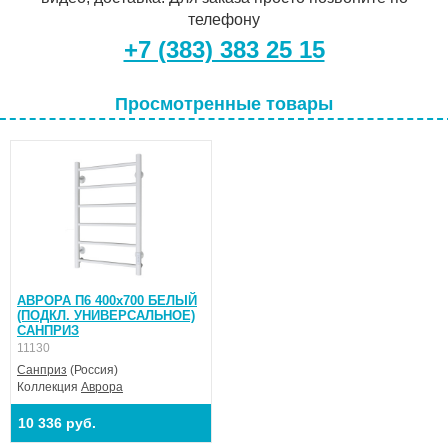
телефону
+7 (383) 383 25 15
Просмотренные товары
АВРОРА П6 400х700 БЕЛЫЙ
(ПОДКЛ. УНИВЕРСАЛЬНОЕ)
САНПРИЗ
11130
Санприз
(Россия)
Коллекция
Аврора
10 336 руб.