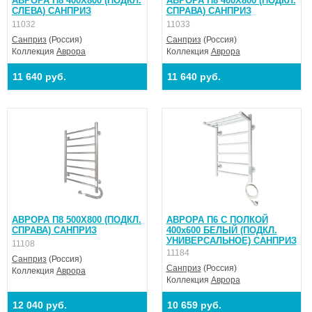
АВРОРА П8 400X800 (ПОДКЛ.
АВРОРА П8 400X800 (ПОДКЛ.
СЛЕВА) САНПРИЗ
СПРАВА) САНПРИЗ
11032
11033
Санприз
(Россия)
Санприз
(Россия)
Коллекция
Аврора
Коллекция
Аврора
11 640 руб.
11 640 руб.
АВРОРА П8 500X800 (ПОДКЛ.
АВРОРА П6 С ПОЛКОЙ
СПРАВА) САНПРИЗ
400х600 БЕЛЫЙ (ПОДКЛ.
УНИВЕРСАЛЬНОЕ) САНПРИЗ
11108
11184
Санприз
(Россия)
Санприз
(Россия)
Коллекция
Аврора
Коллекция
Аврора
12 040 руб.
10 659 руб.