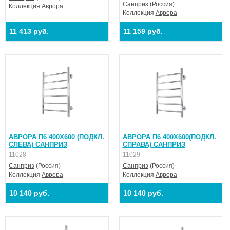
Санприз
(Россия)
Коллекция
Аврора
Коллекция
Аврора
11 413 руб.
11 159 руб.
АВРОРА П6 400X600 (ПОДКЛ.
АВРОРА П6 400X600(ПОДКЛ.
СЛЕВА) САНПРИЗ
СПРАВА) САНПРИЗ
11028
11029
Санприз
(Россия)
Санприз
(Россия)
Коллекция
Аврора
Коллекция
Аврора
10 140 руб.
10 140 руб.