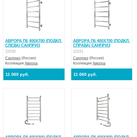
АВРОРА П6 400X700 (ПОДКЛ.
АВРОРА П6 400X700 (ПОДКЛ.
СЛЕВА) САНПРИЗ
СПРАВА) САНПРИЗ
11030
11031
Санприз
(Россия)
Санприз
(Россия)
Коллекция
Аврора
Коллекция
Аврора
11 060 руб.
11 060 руб.