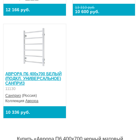
13 310 руб.
12 166 руб.
10 600 руб.
АВРОРА П6 400х700 БЕЛЫЙ
(ПОДКЛ. УНИВЕРСАЛЬНОЕ)
САНПРИЗ
11130
Санприз
(Россия)
Коллекция
Аврора
10 336 руб.
Купить «Аврора П6 400х700 черный матовый