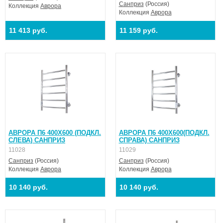
Санприз
(Россия)
Коллекция
Аврора
Коллекция
Аврора
11 413 руб.
11 159 руб.
АВРОРА П6 400X600 (ПОДКЛ.
АВРОРА П6 400X600(ПОДКЛ.
СЛЕВА) САНПРИЗ
СПРАВА) САНПРИЗ
11028
11029
Санприз
(Россия)
Санприз
(Россия)
Коллекция
Аврора
Коллекция
Аврора
10 140 руб.
10 140 руб.