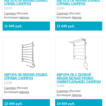
АВРОРА П8 400X800 (ПОДКЛ.
АВРОРА П8 400X800 (ПОДКЛ.
СЛЕВА) САНПРИЗ
СПРАВА) САНПРИЗ
11032
11033
Санприз
(Россия)
Санприз
(Россия)
Коллекция
Аврора
Коллекция
Аврора
11 640 руб.
11 640 руб.
АВРОРА П8 500X800 (ПОДКЛ.
АВРОРА П6 С ПОЛКОЙ
СПРАВА) САНПРИЗ
400х600 БЕЛЫЙ (ПОДКЛ.
УНИВЕРСАЛЬНОЕ) САНПРИЗ
11108
11184
Санприз
(Россия)
Санприз
(Россия)
Коллекция
Аврора
Коллекция
Аврора
12 040 руб.
10 659 руб.