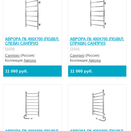
АВРОРА П6 400X700 (ПОДКЛ.
АВРОРА П6 400X700 (ПОДКЛ.
СЛЕВА) САНПРИЗ
СПРАВА) САНПРИЗ
11030
11031
Санприз
(Россия)
Санприз
(Россия)
Коллекция
Аврора
Коллекция
Аврора
11 060 руб.
11 060 руб.