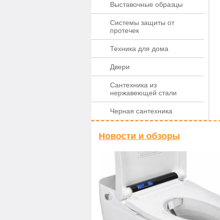
Выставочные образцы
Системы защиты от
протечек
Техника для дома
Двери
Сантехника из
нержавеющей стали
Черная сантехника
Новости и обзоры