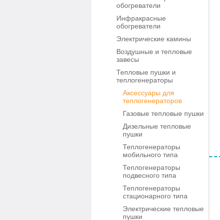
обогреватели
Инфракрасные
обогреватели
Электрические камины
Воздушные и тепловые
завесы
Тепловые пушки и
теплогенераторы
Аксессуары для
теплогенераторов
Газовые тепловые пушки
Дизельные тепловые
пушки
Теплогенераторы
мобильного типа
Теплогенераторы
подвесного типа
Теплогенераторы
стационарного типа
Электрические тепловые
пушки