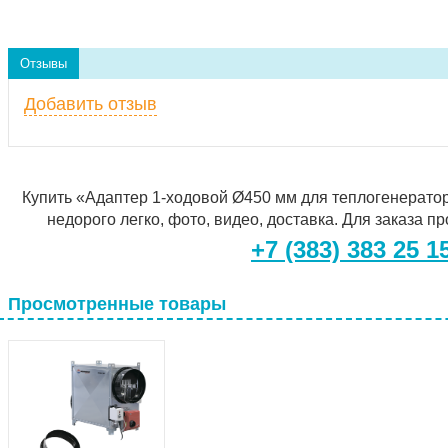
Отзывы
Добавить отзыв
Купить «Адаптер 1-ходовой Ø450 мм для теплогенерато
недорого легко, фото, видео, доставка. Для заказа п
+7 (383) 383 25 1
Просмотренные товары