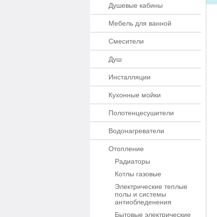
Душевые кабины
Мебель для ванной
Смесители
Душ
Инсталляции
Кухонные мойки
Полотенцесушители
Водонагреватели
Отопление
Радиаторы
Котлы газовые
Электрические теплые
полы и системы
антиобледенения
Бытовые электрические