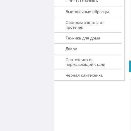
СВЕТОТЕХНИКА
Выставочные образцы
Системы защиты от
протечек
Техника для дома
Двери
Сантехника из
нержавеющей стали
Черная сантехника