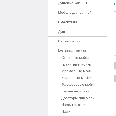
Душевые кабины
Г
Мебель для ванной
Смесители
Душ
Инсталляции
Кухонные мойки
Стальные мойки
Гранитные мойки
Мраморные мойки
Кварцевые мойки
Фарфоровые мойки
Латунные мойки
Дозаторы для моек
Измельчители
Ножи