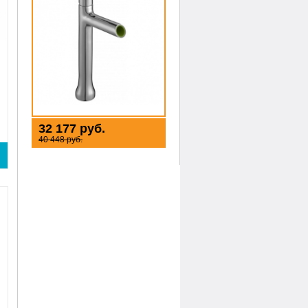
32 177 руб.
40 448 руб.