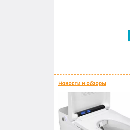
Новости и обзоры