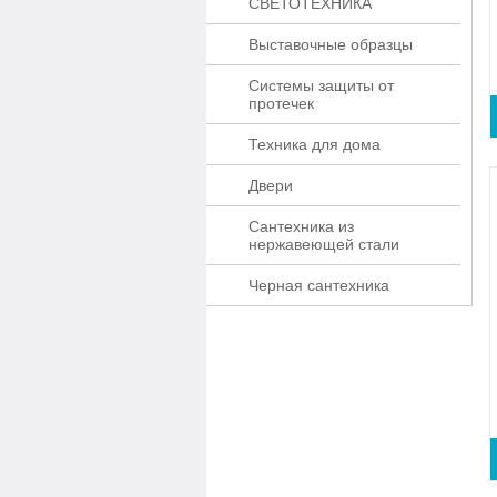
СВЕТОТЕХНИКА
Выставочные образцы
Системы защиты от
протечек
Техника для дома
Двери
Сантехника из
нержавеющей стали
Черная сантехника