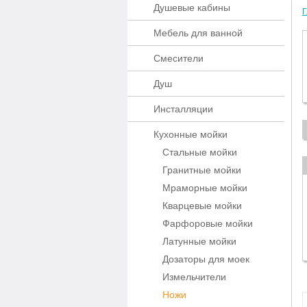
Душевые кабины
Г
Мебель для ванной
Смесители
Душ
Инсталляции
Кухонные мойки
Стальные мойки
Гранитные мойки
Мраморные мойки
Кварцевые мойки
Фарфоровые мойки
Латунные мойки
Дозаторы для моек
Измельчители
Ножи