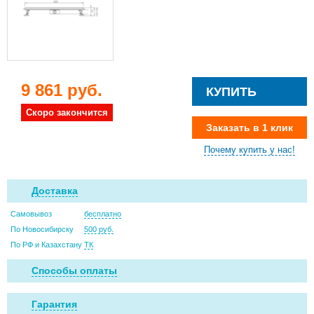
9 861 руб.
КУПИТЬ
Скоро закончится
Заказать в 1 клик
Почему купить у нас!
Доставка
Самовывоз
бесплатно
По Новосибирску
500 руб.
По РФ и Казахстану
ТК
Способы оплаты
Гарантия