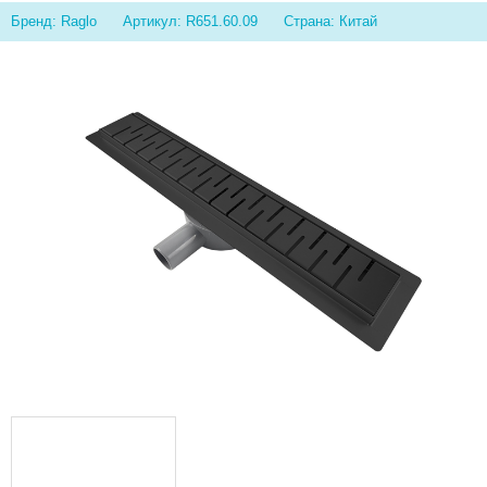
Бренд: Raglo
Артикул: R651.60.09
Страна: Китай