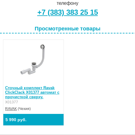
телефону
+7 (383) 383 25 15
Просмотренные товары
Сточный комплект Ravak
ClickClack X01377 автомат с
прочисткой сверху.
X01377
RAVAK
(Чехия)
5 990 руб.