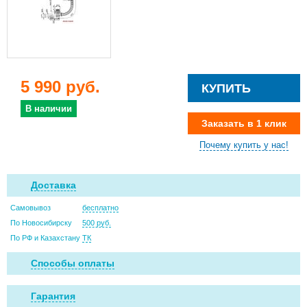
5 990 руб.
КУПИТЬ
В наличии
Заказать в 1 клик
Почему купить у нас!
Доставка
Самовывоз
бесплатно
По Новосибирску
500 руб.
По РФ и Казахстану
ТК
Способы оплаты
Гарантия