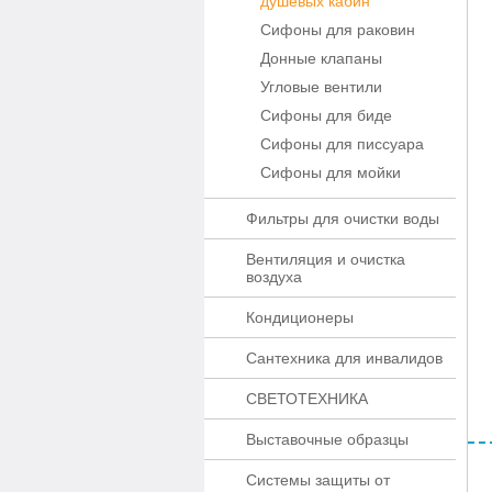
душевых кабин
Сифоны для раковин
Донные клапаны
Угловые вентили
Сифоны для биде
Сифоны для писсуара
Сифоны для мойки
Фильтры для очистки воды
Вентиляция и очистка
воздуха
Кондиционеры
Сантехника для инвалидов
СВЕТОТЕХНИКА
Выставочные образцы
Системы защиты от