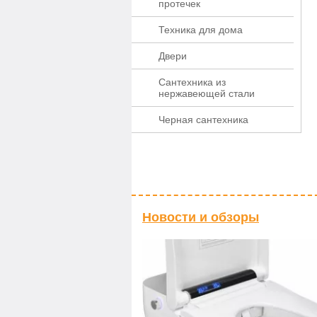
протечек
Техника для дома
Двери
Сантехника из
нержавеющей стали
Черная сантехника
Новости и обзоры