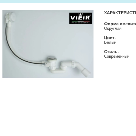
ХАРАКТЕРИСТ
Форма смесит
Округлая
Цвет:
Белый
Стиль:
Современный