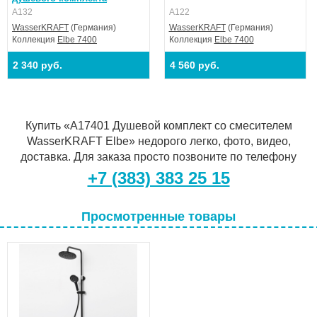
A132
A122
WasserKRAFT
(Германия)
WasserKRAFT
(Германия)
Коллекция
Elbe 7400
Коллекция
Elbe 7400
2 340 руб.
4 560 руб.
Купить «A17401 Душевой комплект со смесителем
WasserKRAFT Elbe» недорого легко, фото, видео,
доставка. Для заказа просто позвоните по телефону
+7 (383) 383 25 15
Просмотренные товары