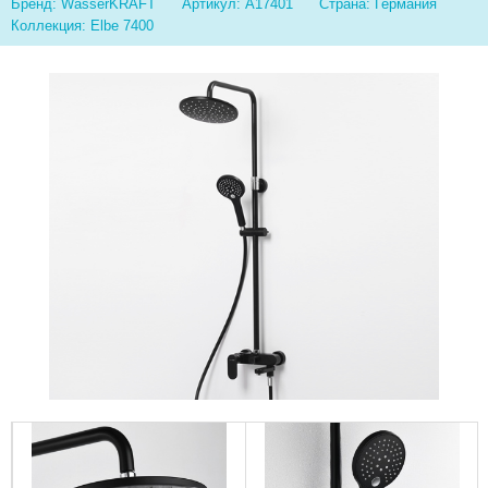
Бренд: WasserKRAFT
Артикул: A17401
Страна: Германия
Коллекция: Elbe 7400