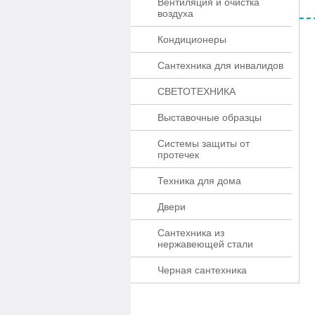
Вентиляция и очистка
воздуха
Кондиционеры
Сантехника для инвалидов
СВЕТОТЕХНИКА
Выставочные образцы
Системы защиты от
протечек
Техника для дома
Двери
Сантехника из
нержавеющей стали
Черная сантехника