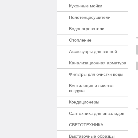
Кухонные мойки
Полотенцесушители
Водонагреватели
Отопление
Аксессуары для ванной
Kaнaлизaционнaя apматypa
Фильтры для очистки воды
Вентиляция и очистка
воздуха
Кондиционеры
Сантехника для инвалидов
СВЕТОТЕХНИКА
Выставочные образцы