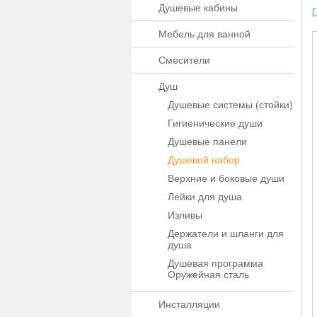
Душевые кабины
Г
Мебель для ванной
Смесители
Душ
Душевые системы (стойки)
Гигиенические души
Душевые панели
Душевой набор
Верхние и боковые души
Лейки для душа
Изливы
Держатели и шланги для
душа
Душевая программа
Оружейная сталь
Инсталляции