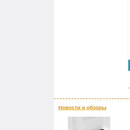
Новости и обзоры