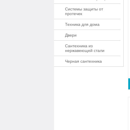
Системы защиты от
протечек
Техника для дома
Двери
Сантехника из
нержавеющей стали
Черная сантехника