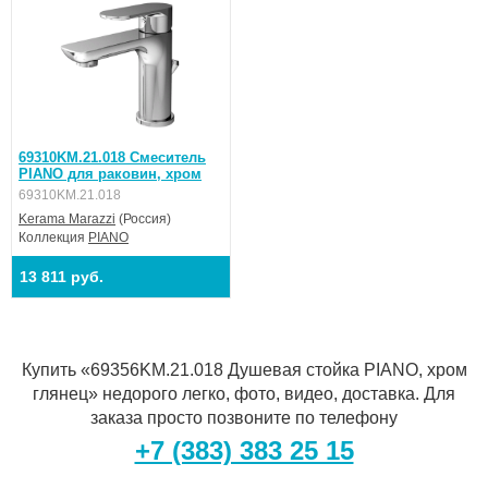
69310KM.21.018 Смеситель
PIANO для раковин, хром
69310KM.21.018
Kerama Marazzi
(Россия)
Коллекция
PIANO
13 811 руб.
Купить «69356KM.21.018 Душевая стойка PIANO, хром
глянец» недорого легко, фото, видео, доставка. Для
заказа просто позвоните по телефону
+7 (383) 383 25 15