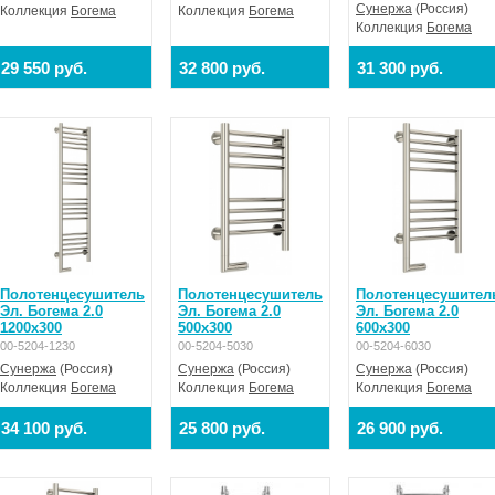
Сунержа
(Россия)
Коллекция
Богема
Коллекция
Богема
Коллекция
Богема
29 550 руб.
32 800 руб.
31 300 руб.
Полотенцесушитель
Полотенцесушитель
Полотенцесушител
Эл. Богема 2.0
Эл. Богема 2.0
Эл. Богема 2.0
1200х300
500х300
600х300
00-5204-1230
00-5204-5030
00-5204-6030
Сунержа
(Россия)
Сунержа
(Россия)
Сунержа
(Россия)
Коллекция
Богема
Коллекция
Богема
Коллекция
Богема
34 100 руб.
25 800 руб.
26 900 руб.