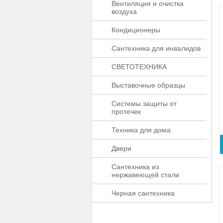
Вентиляция и очистка
воздуха
Кондиционеры
Сантехника для инвалидов
СВЕТОТЕХНИКА
Выставочные образцы
Системы защиты от
протечек
Техника для дома
Двери
Сантехника из
нержавеющей стали
Черная сантехника