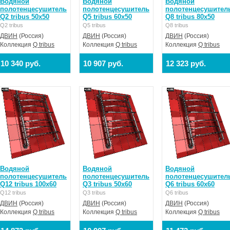
Водяной
Водяной
Водяной
полотенцесушитель
полотенцесушитель
полотенцесушител
Q2 tribus 50x50
Q5 tribus 60x50
Q8 tribus 80x50
Q2 tribus
Q5 tribus
Q8 tribus
ДВИН
(Россия)
ДВИН
(Россия)
ДВИН
(Россия)
Коллекция
Q tribus
Коллекция
Q tribus
Коллекция
Q tribus
10 340 руб.
10 907 руб.
12 323 руб.
Водяной
Водяной
Водяной
полотенцесушитель
полотенцесушитель
полотенцесушител
Q12 tribus 100x60
Q3 tribus 50x60
Q6 tribus 60x60
Q12 tribus
Q3 tribus
Q6 tribus
ДВИН
(Россия)
ДВИН
(Россия)
ДВИН
(Россия)
Коллекция
Q tribus
Коллекция
Q tribus
Коллекция
Q tribus