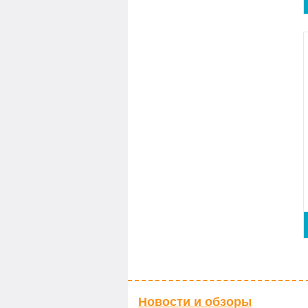
Новости и обзоры