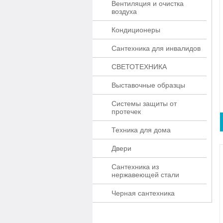
Вентиляция и очистка
воздуха
Кондиционеры
Сантехника для инвалидов
СВЕТОТЕХНИКА
Выставочные образцы
Системы защиты от
протечек
Техника для дома
Двери
Сантехника из
нержавеющей стали
Черная сантехника