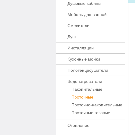
Душевые кабины
Мебель для ванной
Смесители
Душ
Инсталляции
Кухонные мойки
Полотенцесушители
Водонагреватели
Накопительные
Проточные
Проточно-накопительные
Проточные газовые
Отопление