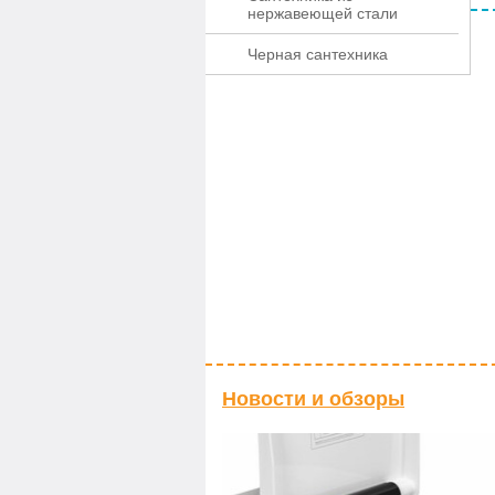
нержавеющей стали
Черная сантехника
Новости и обзоры