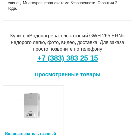
свинец. Многоуровневая система безопасности. Гарантия 2
года.
Купить «Водонагреватель газовый GWH 265 ERN»
недорого легко, фото, видео, доставка. Для заказа
просто позвоните по телефону
+7 (383) 383 25 15
Просмотренные товары
Водонагреватель газовый