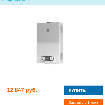
Страна: Швеция
12 847 руб.
КУПИТЬ
Заказать в 1 клик