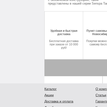
представлены в нашей серии Senspa Tan
Удобная и быстрая
Пункт самовыв
доставка
Новосиби
Бесплатная доставка
Покупки можно
при заказе от 10 000
самому бесп
руб!
Каталог
О комп
Акции
Статьи
Доставка и оплата
Гарант