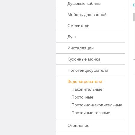
Душевые кабины
Г
Мебель для ванной
Смесители
Душ
Инсталляции
Кухонные мойки
Полотенцесушители
Водонагреватели
Накопительные
Проточные
Проточно-накопительные
Проточные газовые
Отопление