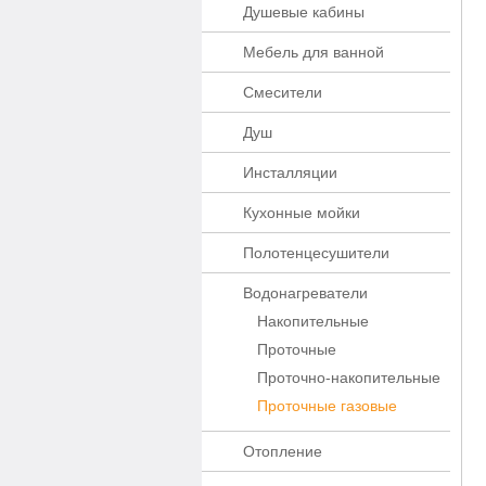
Душевые кабины
Мебель для ванной
Смесители
Душ
Инсталляции
Кухонные мойки
Полотенцесушители
Водонагреватели
Накопительные
Проточные
Проточно-накопительные
Проточные газовые
Отопление