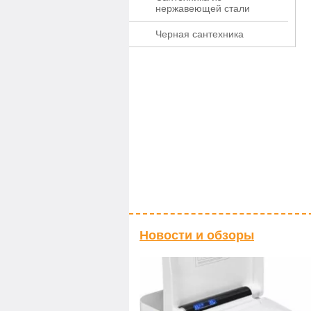
нержавеющей стали
Черная сантехника
Новости и обзоры