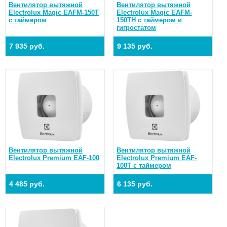
Вентилятор вытяжной
Вентилятор вытяжной
Electrolux Magic EAFM-150T
Electrolux Magic EAFM-
с таймером
150TH с таймером и
гигростатом
7 935 руб.
9 135 руб.
Вентилятор вытяжной
Вентилятор вытяжной
Electrolux Premium EAF-100
Electrolux Premium EAF-
100T с таймером
4 485 руб.
6 135 руб.