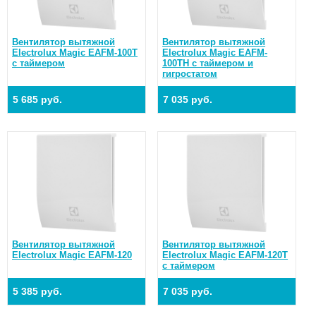
Вентилятор вытяжной
Вентилятор вытяжной
Electrolux Magic EAFM-100T
Electrolux Magic EAFM-
с таймером
100TH с таймером и
гигростатом
5 685 руб.
7 035 руб.
Вентилятор вытяжной
Вентилятор вытяжной
Electrolux Magic EAFM-120
Electrolux Magic EAFM-120T
с таймером
5 385 руб.
7 035 руб.