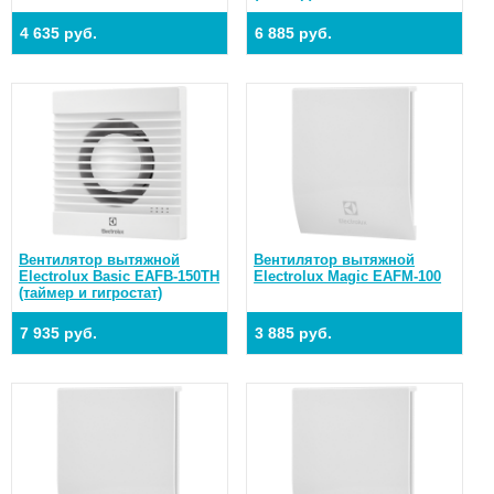
4 635 руб.
6 885 руб.
Вентилятор вытяжной
Вентилятор вытяжной
Electrolux Basic EAFB-150TH
Electrolux Magic EAFM-100
(таймер и гигростат)
7 935 руб.
3 885 руб.