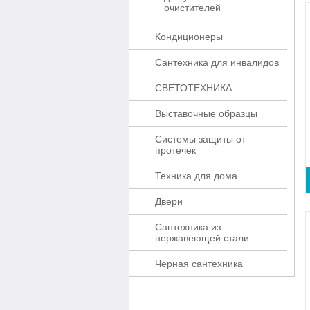
очистителей
Кондиционеры
Сантехника для инвалидов
СВЕТОТЕХНИКА
Выставочные образцы
Системы защиты от
протечек
Техника для дома
Двери
Сантехника из
нержавеющей стали
Черная сантехника