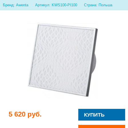
Бренд: Awenta
Артикул: KWS100-PI100
Страна: Польша
5 620 руб.
КУПИТЬ