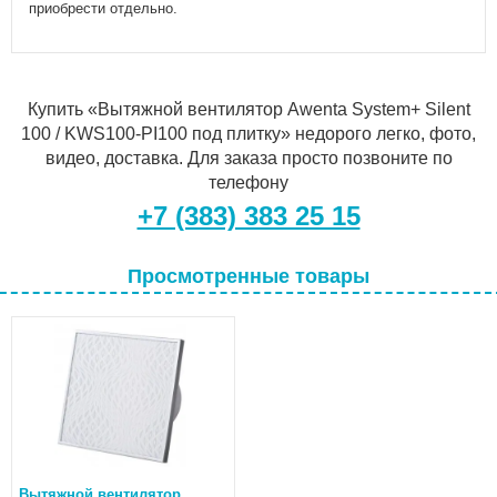
приобрести отдельно.
Купить «Вытяжной вентилятор Awenta System+ Silent
100 / KWS100-PI100 под плитку» недорого легко, фото,
видео, доставка. Для заказа просто позвоните по
телефону
+7 (383) 383 25 15
Просмотренные товары
Вытяжной вентилятор