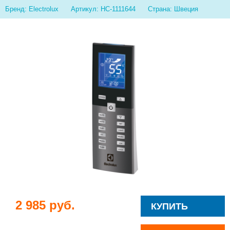
Бренд: Electrolux
Артикул: НС-1111644
Страна: Швеция
2 985 руб.
КУПИТЬ