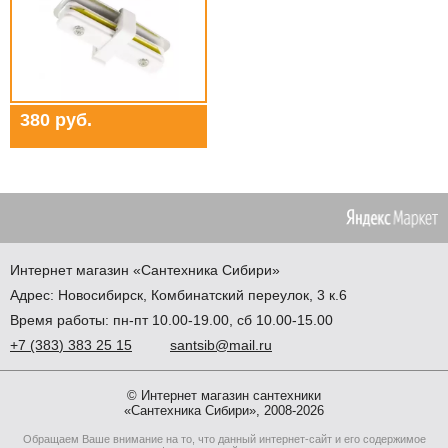
380 руб.
Интернет магазин
«Сантехника
Сибири»
Адрес:
Новосибирск
,
Комбинатский переулок, 3 к.6
Время работы: пн-пт 10.00-19.00, сб 10.00-15.00
+7
(383
) 383 25 15
santsib@mail.ru
© Интернет магазин сантехники
«Сантехника Сибири», 2008-2026
Обращаем Ваше внимание на то, что данный интернет-сайт и его содержимое