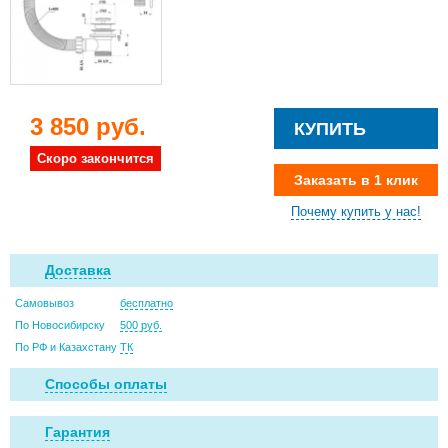
3 850 руб.
КУПИТЬ
Скоро закончится
Заказать в 1 клик
Почему купить у нас!
Доставка
Самовывоз
бесплатно
По Новосибирску
500 руб.
По РФ и Казахстану
ТК
Способы оплаты
Гарантия