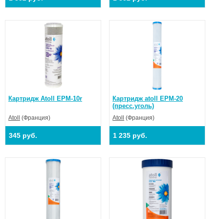
Картридж Atoll EPM-10r
Картридж atoll EPM-20
(пресс.уголь)
Atoll
(Франция)
Atoll
(Франция)
345 руб.
1 235 руб.