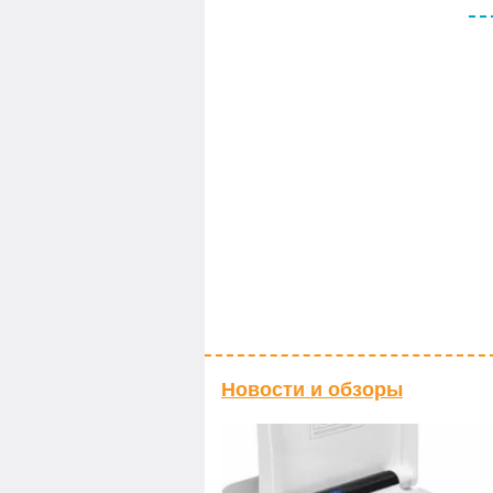
Новости и обзоры