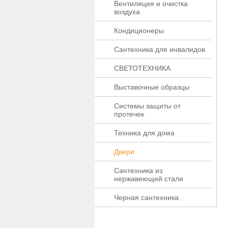
Вентиляция и очистка
воздуха
Кондиционеры
Сантехника для инвалидов
СВЕТОТЕХНИКА
Выставочные образцы
Системы защиты от
протечек
Техника для дома
Двери
Сантехника из
нержавеющей стали
Черная сантехника