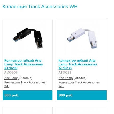
Коллекция Track Accessories WH
Коннектор гибкий Arte
Коннектор гибкий Arte
Lamp Track Accessories
Lamp Track Accessories
A150206
A150233
A150206
A150233
Arte Lamp
(Италия)
Arte Lamp
(Италия)
Коллекция
Track Accessories
Коллекция
Track Accessories
WH
WH
860 руб.
860 руб.