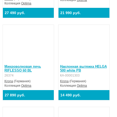
Коллекция
Optima
27 490 руб.
21 990 руб.
Микроволновая печь
Наклонная вытяжка HELGA
RIFLESSO 60 BL
500 white PB
26374
КА-00001303
Krona
(Германия)
Krona
(Германия)
Коллекция
Optima
Коллекция
Optima
27 890 руб.
14 490 руб.